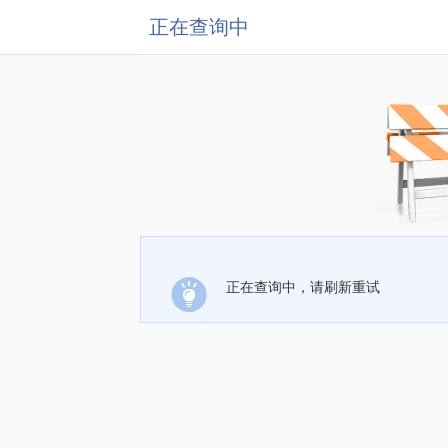
正在查询中
正在查询中，请刷新重试