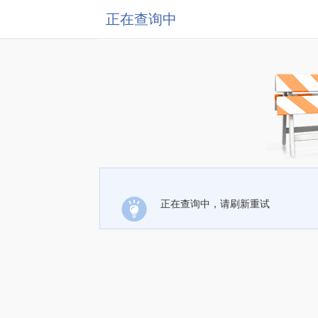
正在查询中
正在查询中，请刷新重试