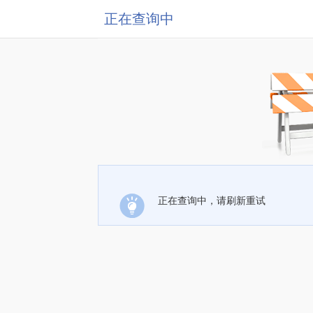
正在查询中
正在查询中，请刷新重试