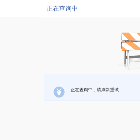
正在查询中
正在查询中，请刷新重试