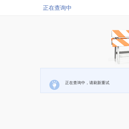
正在查询中
正在查询中，请刷新重试